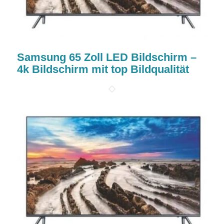
Samsung 65 Zoll LED Bildschirm –
4k Bildschirm mit top Bildqualität