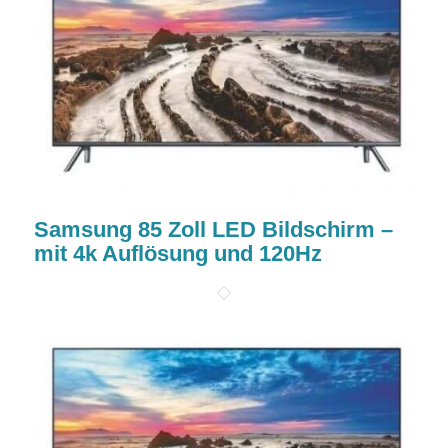
Samsung 85 Zoll LED Bildschirm –
mit 4k Auflösung und 120Hz