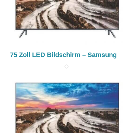
75 Zoll LED Bildschirm – Samsung