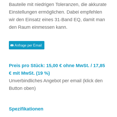
Bauteile mit niedrigen Toleranzen, die akkurate
Einstellungen ermöglichen. Dabei empfehlen
wir den Einsatz eines 31-Band EQ, damit man
den Raum einmessen kann.
Anfrage per Email
Preis pro Stück: 15,00 € ohne MwSt. / 17,85
€ mit MwSt. (19 %)
Unverbindliches Angebot per email (klick den
Button oben)
Spezifikationen