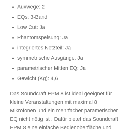
Auxwege: 2
EQs: 3-Band
Low Cut: Ja
Phantomspeisung: Ja
integriertes Netzteil: Ja
symmetrische Ausgänge: Ja
parametrischer Mitten EQ: Ja
Gewicht (Kg): 4,6
Das Soundcraft EPM 8 ist ideal geeignet für
kleine Veranstaltungen mit maximal 8
Mikrofonen und ein mehrfacher paramerischer
EQ nicht nötig ist . Dafür bietet das Soundcraft
EPM-8 eine einfache Bedienoberfläche und