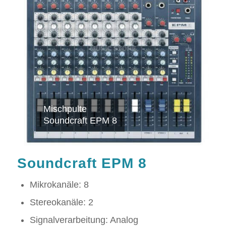
Mischpulte
Soundcraft EPM 8
Soundcraft EPM 8
Mikrokanäle: 8
Stereokanäle: 2
Signalverarbeitung: Analog