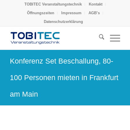
TOBITEC Veranstaltungstechnik
Kontakt
Öffnungszeiten
Impressum
AGB’s
Datenschutzerklärung
Konferenz Set Beschallung, 80-
100 Personen mieten in Frankfurt
am Main