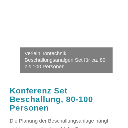
Verleih Tontechnik
Beschallungsanalgen Set für ca. 80
bis 100 Personen
Konferenz Set
Beschallung, 80-100
Personen
Die Planung der Beschallungsanlage hängt