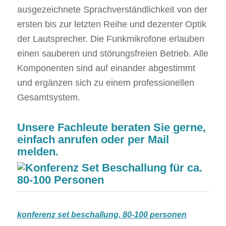
ausgezeichnete Sprachverständlichkeit von der
ersten bis zur letzten Reihe und dezenter Optik
der Lautsprecher. Die Funkmikrofone erlauben
einen sauberen und störungsfreien Betrieb. Alle
Komponenten sind auf einander abgestimmt
und ergänzen sich zu einem professionellen
Gesamtsystem.
Unsere Fachleute beraten Sie gerne,
einfach anrufen oder per Mail
melden.
konferenz set beschallung, 80-100 personen