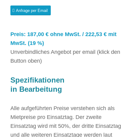
Anfrage per Email
Preis: 187,00 € ohne MwSt. / 222,53 € mit
MwSt. (19 %)
Unverbindliches Angebot per email (klick den
Button oben)
Spezifikationen
in Bearbeitung
Alle aufgeführten Preise verstehen sich als
Mietpreise pro Einsatztag. Der zweite
Einsatztag wird mit 50%, der dritte Einsatztag
und alle weiteren Einsatztage werden laut