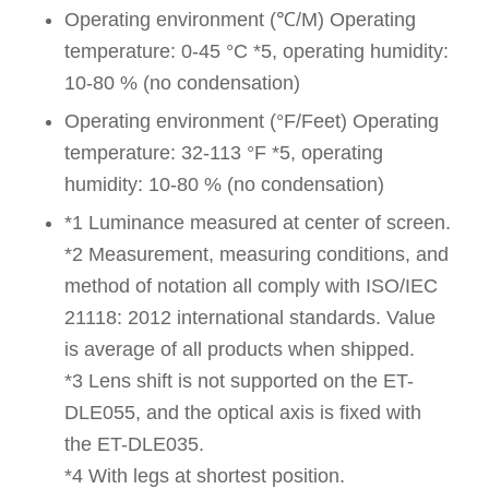
Operating environment (℃/M) Operating
temperature: 0-45 °C *5, operating humidity:
10-80 % (no condensation)
Operating environment (°F/Feet) Operating
temperature: 32-113 °F *5, operating
humidity: 10-80 % (no condensation)
*1 Luminance measured at center of screen.
*2 Measurement, measuring conditions, and
method of notation all comply with ISO/IEC
21118: 2012 international standards. Value
is average of all products when shipped.
*3 Lens shift is not supported on the ET-
DLE055, and the optical axis is fixed with
the ET-DLE035.
*4 With legs at shortest position.