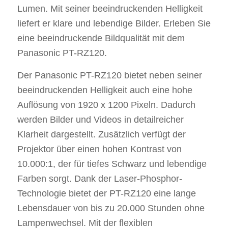
Lumen. Mit seiner beeindruckenden Helligkeit
liefert er klare und lebendige Bilder. Erleben Sie
eine beeindruckende Bildqualität mit dem
Panasonic PT-RZ120.
Der Panasonic PT-RZ120 bietet neben seiner
beeindruckenden Helligkeit auch eine hohe
Auflösung von 1920 x 1200 Pixeln. Dadurch
werden Bilder und Videos in detailreicher
Klarheit dargestellt. Zusätzlich verfügt der
Projektor über einen hohen Kontrast von
10.000:1, der für tiefes Schwarz und lebendige
Farben sorgt. Dank der Laser-Phosphor-
Technologie bietet der PT-RZ120 eine lange
Lebensdauer von bis zu 20.000 Stunden ohne
Lampenwechsel. Mit der flexiblen