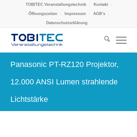
TOBITEC Veranstaltungstechnik
Kontakt
Öffnungszeiten
Impressum
AGB’s
Datenschutzerklärung
Panasonic PT-RZ120 Projektor,
12.000 ANSI Lumen strahlende
Lichtstärke