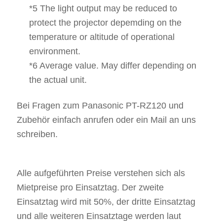
*5 The light output may be reduced to
protect the projector depemding on the
temperature or altitude of operational
environment.
*6 Average value. May differ depending on
the actual unit.
Bei Fragen zum Panasonic PT-RZ120 und
Zubehör einfach anrufen oder ein Mail an uns
schreiben.
Alle aufgeführten Preise verstehen sich als
Mietpreise pro Einsatztag. Der zweite
Einsatztag wird mit 50%, der dritte Einsatztag
und alle weiteren Einsatztage werden laut