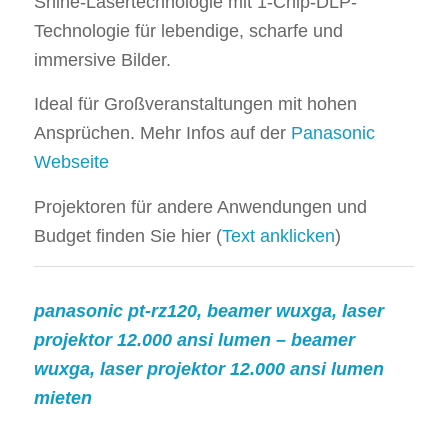
Shine-Lasertechnologie mit 1-Chip-DLP-
Technologie für lebendige, scharfe und
immersive Bilder.
Ideal für Großveranstaltungen mit hohen
Ansprüchen. Mehr Infos auf der
Panasonic
Webseite
Projektoren für andere Anwendungen und
Budget finden Sie hier (
Text anklicken
)
panasonic pt-rz120, beamer wuxga, laser
projektor 12.000 ansi lumen – beamer
wuxga, laser projektor 12.000 ansi lumen
mieten