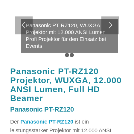
Panasonic PT-RZ120, WUXGA
Projektor mit 12.000 ANSI Lumen
Profi Projektor für den Einsatz bei
Events
1
2
3
Panasonic PT-RZ120
Projektor, WUXGA, 12.000
ANSI Lumen, Full HD
Beamer
Panasonic PT-RZ120
Der
Panasonic PT-RZ120
ist ein
leistungsstarker Projektor mit 12.000 ANSI-