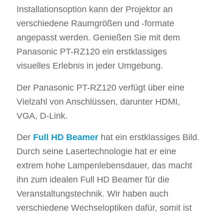
Installationsoption kann der Projektor an
verschiedene Raumgrößen und -formate
angepasst werden. Genießen Sie mit dem
Panasonic PT-RZ120 ein erstklassiges
visuelles Erlebnis in jeder Umgebung.
Der Panasonic PT-RZ120 verfügt über eine
Vielzahl von Anschlüssen, darunter HDMI,
VGA, D-Link.
Der
Full HD Beamer
hat ein erstklassiges Bild.
Durch seine Lasertechnologie hat er eine
extrem hohe Lampenlebensdauer, das macht
ihn zum idealen Full HD Beamer für die
Veranstaltungstechnik. Wir haben auch
verschiedene Wechseloptiken dafür, somit ist