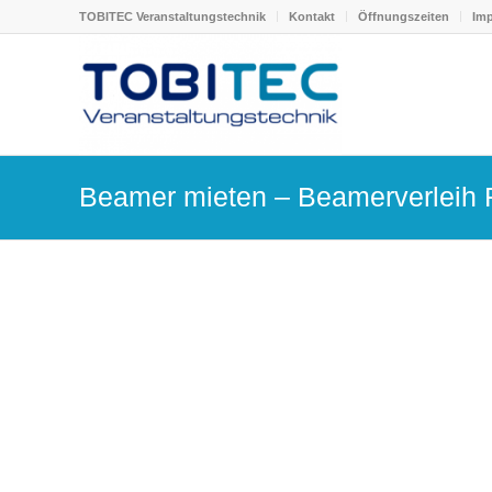
TOBITEC Veranstaltungstechnik
Kontakt
Öffnungszeiten
Im
Beamer mieten – Beamerverleih 