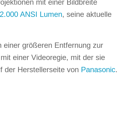
ojektionen mit einer Bildbreite
 12.000 ANSI Lumen
, seine aktuelle
in einer größeren Entfernung zur
mit einer Videoregie, mit der sie
f der Herstellerseite von
Panasonic
.