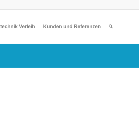
technik Verleih
Kunden und Referenzen