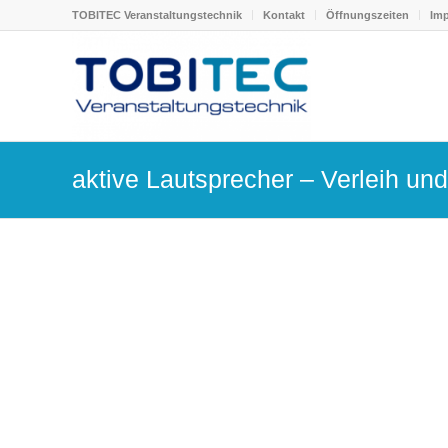
TOBITEC Veranstaltungstechnik
Kontakt
Öffnungszeiten
Im
aktive Lautsprecher – Verleih un