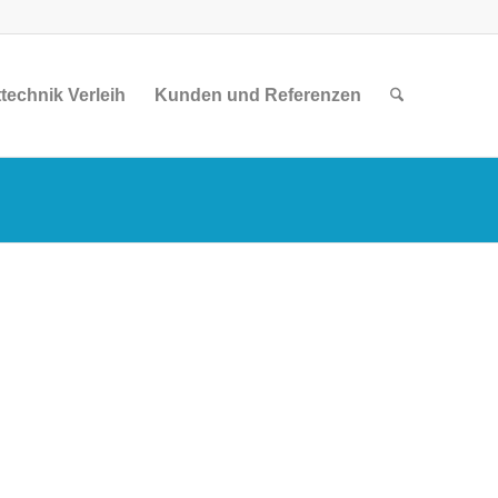
technik Verleih
Kunden und Referenzen