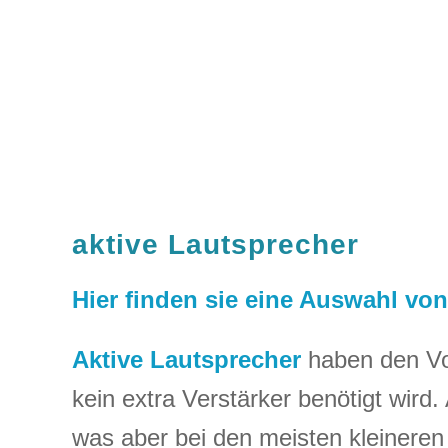
aktive Lautsprecher
Hier finden sie eine Auswahl von
Aktive Lautsprecher
haben den Vor
kein extra Verstärker benötigt wird
was aber bei den meisten kleineren