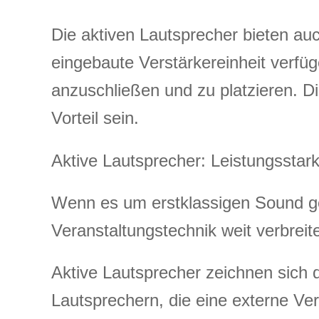
Die aktiven Lautsprecher bieten auc
eingebaute Verstärkereinheit verfüg
anzuschließen und zu platzieren. 
Vorteil sein.
Aktive Lautsprecher: Leistungsstar
Wenn es um erstklassigen Sound geh
Veranstaltungstechnik weit verbreite
Aktive Lautsprecher zeichnen sich d
Lautsprechern, die eine externe Ver