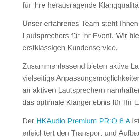
für ihre herausragende Klangqualitä
Unser erfahrenes Team steht Ihnen 
Lautsprechers für Ihr Event. Wir bi
erstklassigen Kundenservice.
Zusammenfassend bieten aktive Lau
vielseitige Anpassungsmöglichkeit
an aktiven Lautsprechern namhafte
das optimale Klangerlebnis für Ihr 
Der
HKAudio Premium PR:O 8 A
is
erleichtert den Transport und Aufba