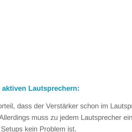
 aktiven Lautsprechern:
teil, dass der Verstärker schon im Lautspr
. Allerdings muss zu jedem Lautsprecher ei
 Setups kein Problem ist.