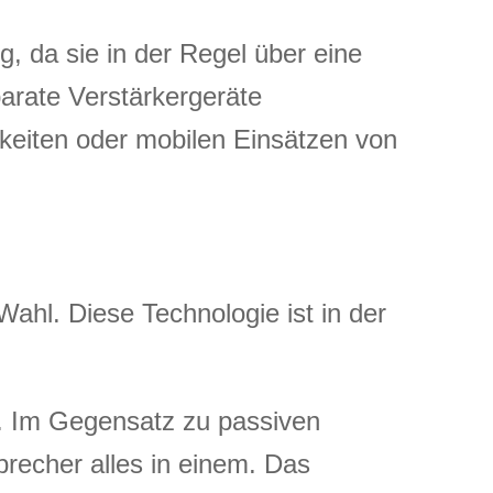
g, da sie in der Regel über eine
parate Verstärkergeräte
keiten oder mobilen Einsätzen von
ahl. Diese Technologie ist in der
us. Im Gegensatz zu passiven
precher alles in einem. Das