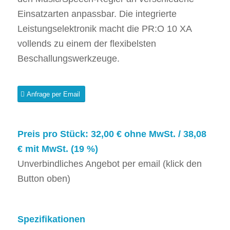
Einsatzarten anpassbar. Die integrierte
Leistungselektronik macht die PR:O 10 XA
vollends zu einem der flexibelsten
Beschallungswerkzeuge.
Anfrage per Email
Preis pro Stück: 32,00 € ohne MwSt. / 38,08
€ mit MwSt. (19 %)
Unverbindliches Angebot per email (klick den
Button oben)
Spezifikationen